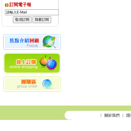
訂閱電子報
關於我們
隱