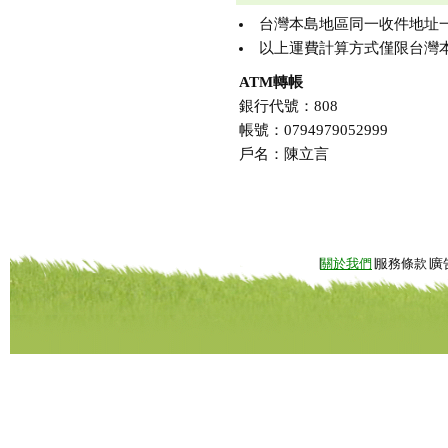
台灣本島地區同一收件地址一次購買
以上運費計算方式僅限台灣本
ATM轉帳
銀行代號：808
帳號：0794979052999
戶名：陳立言
∣
關於我們
∣服務條款∣廣