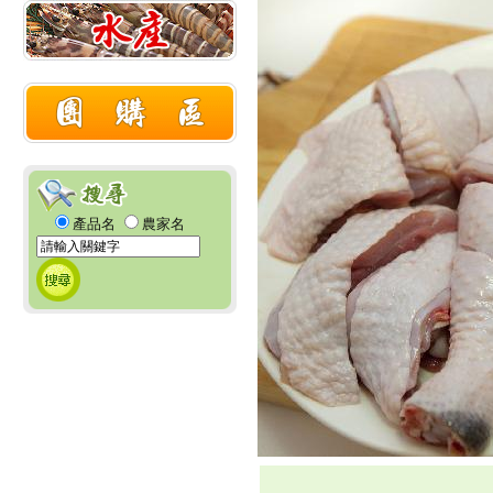
產品名
農家名