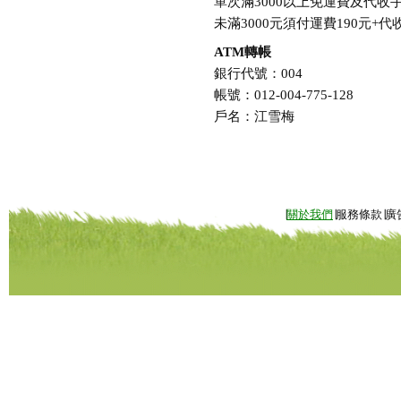
單次滿3000以上免運費及代收
未滿3000元須付運費190元+代收
ATM轉帳
銀行代號：004
帳號：012-004-775-128
戶名：江雪梅
∣
關於我們
∣服務條款∣廣