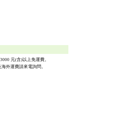
3000 元(含)以上免運費。
及海外運費請來電詢問。