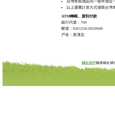
台灣本島地區同一收件地址一次購買
以上運費計算方式僅限台灣本
ATM轉帳、貨到付款
銀行代號：700
帳號：0261256-0020680
戶名：黃漢忠
∣
關於我們
∣服務條款∣廣