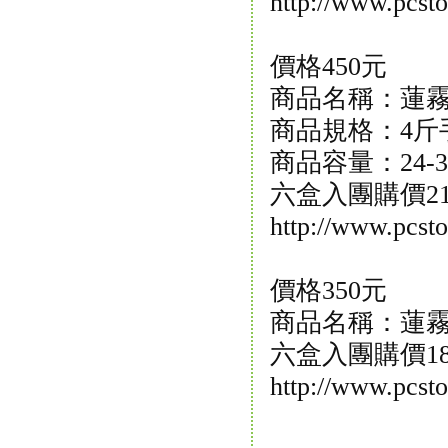
http://www.pcs
價格450元
商品名稱：蓮霧
商品規格：4斤
商品容量：24-3
六盒入團購價21
http://www.pcs
價格350元
商品名稱：蓮霧
六盒入團購價18
http://www.pcs