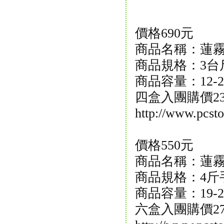
價格690元
商品名稱：蓮霧
商品規格：3台
商品容量：12-2
四盒入團購價23
http://www.pcs
價格550元
商品名稱：蓮霧
商品規格：4斤
商品容量：19-2
六盒入團購價27