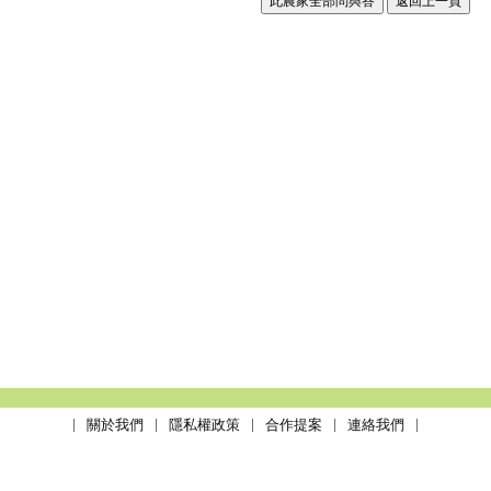
關於我們
隱私權政策
合作提案
連絡我們