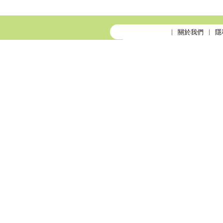
關於我們
隱