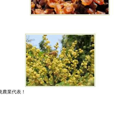
傳統農業代表！