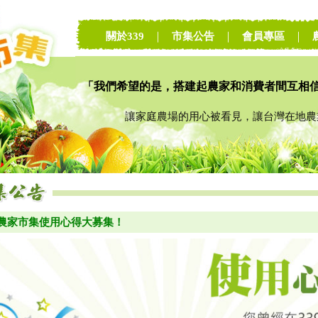
關於339
｜
市集公告
｜
會員專區
｜
「我們希望的是，搭建起農家和消費者間互相
讓家庭農場的用心被看見，讓台灣在地農業
9農家市集使用心得大募集！