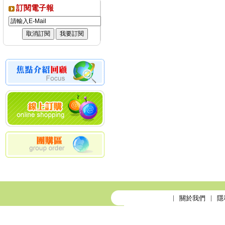
訂閱電子報
關於我們
隱