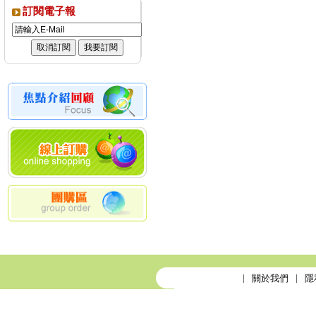
訂閱電子報
關於我們
隱