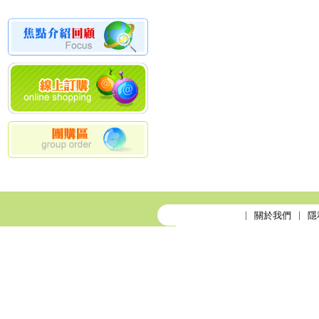
關於我們
隱