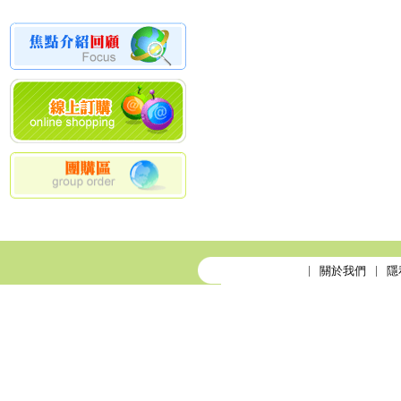
關於我們
隱